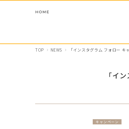
HOME
TOP
NEWS
「インスタグラム フォロー キ
「イン
キャンペーン