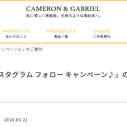
ABOUT US
PRODUCTS
GUIDE
私たちのこと
製品一覧
ご利用案内
ャンペーン♪」のご案内
スタグラム フォロー キャンペーン♪」
2020.05.21