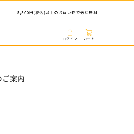
5,500円(税込)以上のお買い物で送料無料
ログイン
カート
のご案内