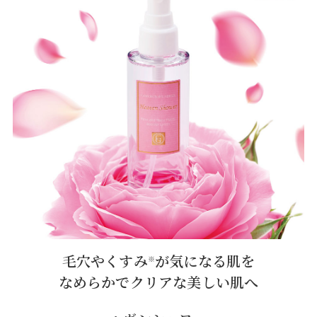
毛穴やくすみ
が気になる肌を
※
なめらかでクリアな美しい肌へ