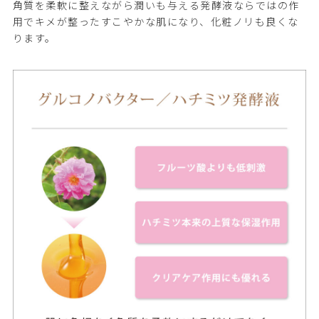
角質を柔軟に整えながら潤いも与える発酵液ならではの作
用でキメが整ったすこやかな肌になり、化粧ノリも良くな
ります。