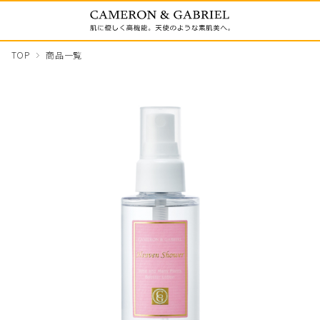
TOP
商品一覧