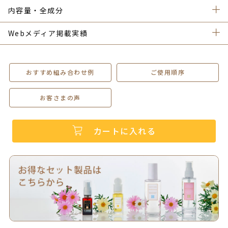
内容量・全成分
Webメディア掲載実績
おすすめ組み合わせ例
ご使用順序
お客さまの声
カートに入れる