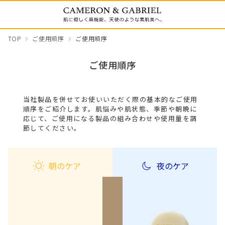
TOP
ご使用順序
ご使用順序
ご使用順序
当社製品を併せてお使いいただく際の基本的なご使用
順序をご紹介します。肌悩みや肌状態、季節や朝晩に
応じて、ご使用になる製品の組み合わせや使用量を調
節してください。
朝のケア
夜のケア