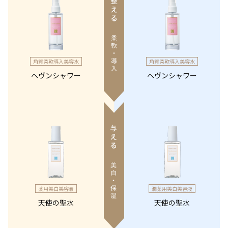
角質柔軟導入美容水
角質柔軟導入美容水
ヘヴンシャワー
ヘヴンシャワー
薬用美白美容液
潤薬用美白美容液
天使の聖水
天使の聖水