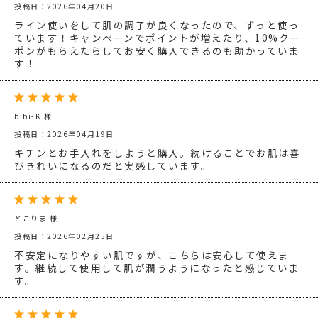
投稿日：2026年04月20日
ライン使いをして肌の調子が良くなったので、ずっと使っ
ています！キャンペーンでポイントが増えたり、10%クー
ポンがもらえたらしてお安く購入できるのも助かっていま
す！
bibi-K 様
投稿日：2026年04月19日
キチンとお手入れをしようと購入。続けることでお肌は喜
びきれいになるのだと実感しています。
とこりま 様
投稿日：2026年02月25日
不安定になりやすい肌ですが、こちらは安心して使えま
す。継続して使用して肌が潤うようになったと感じていま
す。