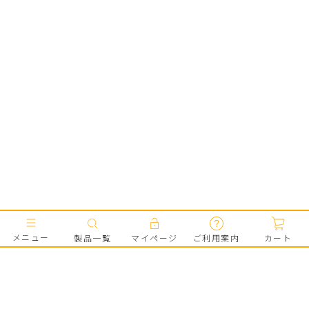
メニュー
製品一覧
マイページ
ご利用案内
カート
はじめての方へ